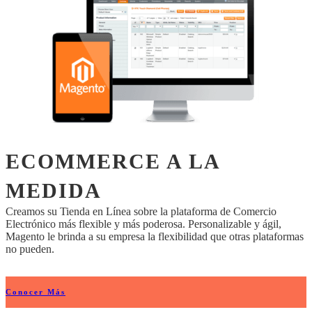
ECOMMERCE A LA
MEDIDA
Creamos su Tienda en Línea sobre la plataforma de Comercio
Electrónico más flexible y más poderosa. Personalizable y ágil,
Magento le brinda a su empresa la flexibilidad que otras plataformas
no pueden.
Conocer Más