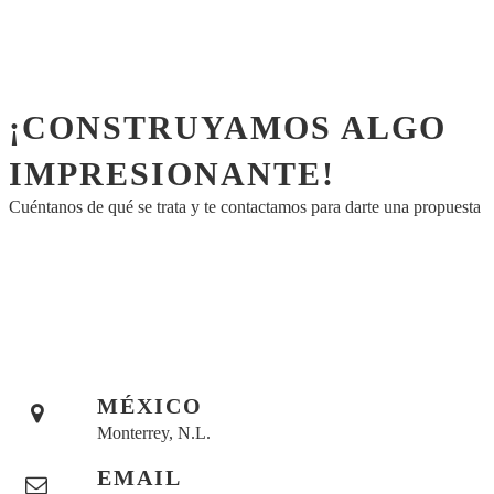
¡CONSTRUYAMOS ALGO
IMPRESIONANTE!
Cuéntanos de qué se trata y te contactamos para darte una propuesta
MÉXICO
Monterrey, N.L.
EMAIL