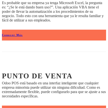
Es probable que su empresa ya tenga Microsoft Excel, la pregunta
es: “¿Se le está dando buen uso?”. Una aplicación VBA tiene el
poder de llevar la automatización a los procedimientos de su
negocio. Todo esto con una herramienta que ya le resulta familiar y
fácil de utilizar a sus empleados.
Conocer Más
PUNTO DE VENTA
Odoo POS está basado en una interfaz inteligente que cualquier
empresa minorista puede utilizar sin ninguna dificultad. Como es
extremadamente flexible, puede configurarlo para que se ajuste a sus
necesidades específicas.