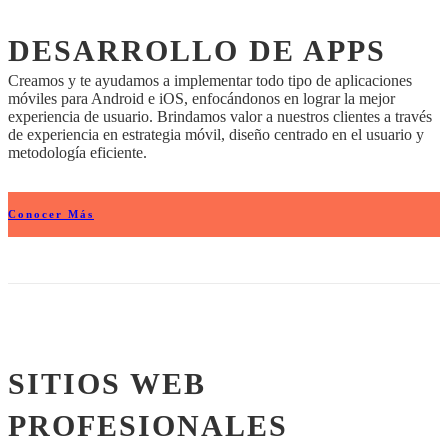
DESARROLLO DE APPS
Creamos y te ayudamos a implementar todo tipo de aplicaciones
móviles para Android e iOS, enfocándonos en lograr la mejor
experiencia de usuario. Brindamos valor a nuestros clientes a través
de experiencia en estrategia móvil, diseño centrado en el usuario y
metodología eficiente.
Conocer Más
SITIOS WEB
PROFESIONALES