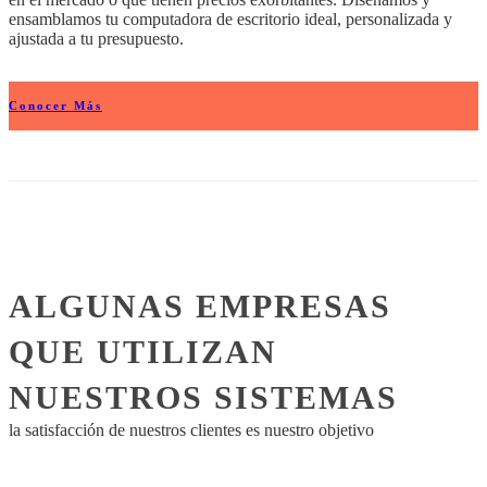
ensamblamos tu computadora de escritorio ideal, personalizada y
ajustada a tu presupuesto.
Conocer Más
ALGUNAS EMPRESAS
QUE UTILIZAN
NUESTROS SISTEMAS
la satisfacción de nuestros clientes es nuestro objetivo