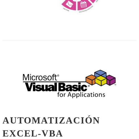
AUTOMATIZACIÓN
EXCEL-VBA