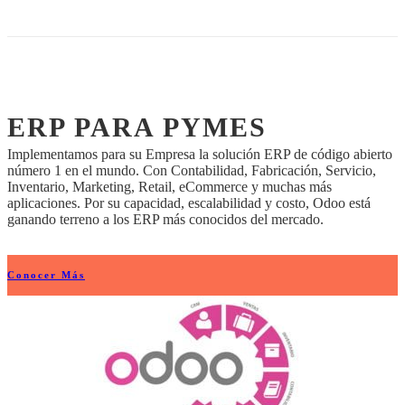
ERP PARA PYMES
Implementamos para su Empresa la solución ERP de código abierto
número 1 en el mundo. Con Contabilidad, Fabricación, Servicio,
Inventario, Marketing, Retail, eCommerce y muchas más
aplicaciones. Por su capacidad, escalabilidad y costo, Odoo está
ganando terreno a los ERP más conocidos del mercado.
Conocer Más