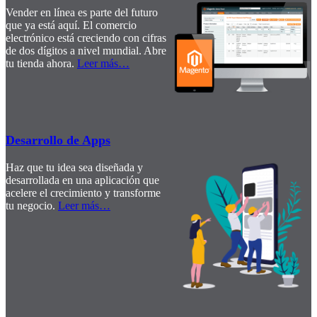
Vender en línea es parte del futuro
que ya está aquí. El comercio
electrónico está creciendo con cifras
de dos dígitos a nivel mundial. Abre
tu tienda ahora.
Leer más
…
Desarrollo de Apps
Haz que tu idea sea diseñada y
desarrollada en una aplicación que
acelere el crecimiento y transforme
tu negocio.
Leer más
…