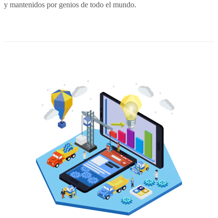
y mantenidos por genios de todo el mundo.
MARKETING DIGITAL
EXCEL-VBA