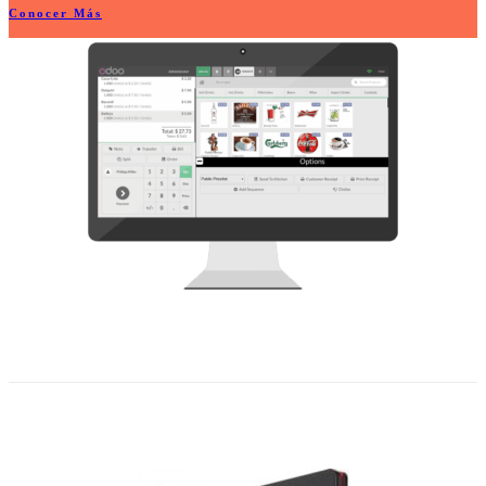
Conocer Más