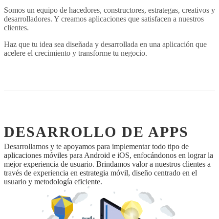
Somos un equipo de hacedores, constructores, estrategas, creativos y
MARKETING DIGITAL
desarrolladores. Y creamos aplicaciones que satisfacen a nuestros
clientes.
EXCEL-VBA
Haz que tu idea sea diseñada y desarrollada en una aplicación que
acelere el crecimiento y transforme tu negocio.
DESARROLLO DE APPS
Desarrollamos y te apoyamos para implementar todo tipo de
aplicaciones móviles para Android e iOS, enfocándonos en lograr la
mejor experiencia de usuario. Brindamos valor a nuestros clientes a
través de experiencia en estrategia móvil, diseño centrado en el
usuario y metodología eficiente.