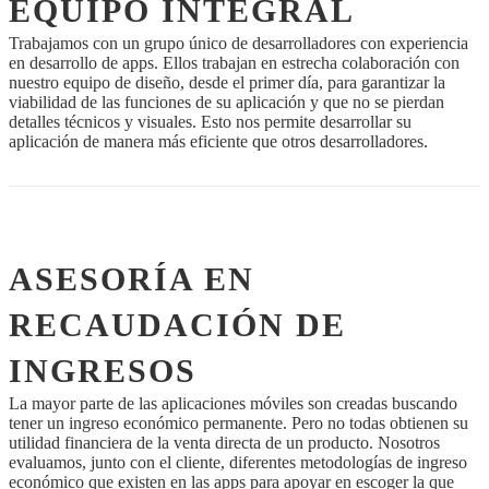
EQUIPO INTEGRAL
Trabajamos con un grupo único de desarrolladores con experiencia
en desarrollo de apps. Ellos trabajan en estrecha colaboración con
nuestro equipo de diseño, desde el primer día, para garantizar la
viabilidad de las funciones de su aplicación y que no se pierdan
detalles técnicos y visuales. Esto nos permite desarrollar su
aplicación de manera más eficiente que otros desarrolladores.
ASESORÍA EN
RECAUDACIÓN DE
INGRESOS
La mayor parte de las aplicaciones móviles son creadas buscando
tener un ingreso económico permanente. Pero no todas obtienen su
utilidad financiera de la venta directa de un producto. Nosotros
evaluamos, junto con el cliente, diferentes metodologías de ingreso
económico que existen en las apps para apoyar en escoger la que