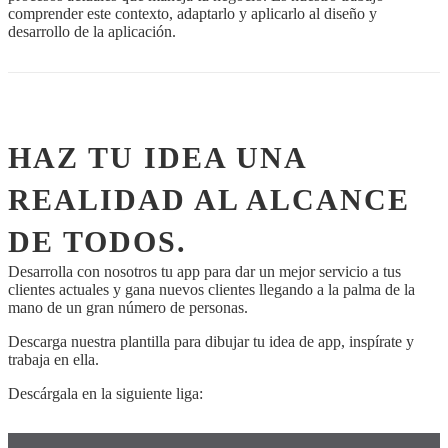
comprender este contexto, adaptarlo y aplicarlo al diseño y
desarrollo de la aplicación.
HAZ TU IDEA UNA
REALIDAD AL ALCANCE
DE TODOS.
Desarrolla con nosotros tu app para dar un mejor servicio a tus
clientes actuales y gana nuevos clientes llegando a la palma de la
mano de un gran número de personas.
Descarga nuestra plantilla para dibujar tu idea de app, inspírate y
trabaja en ella.
Descárgala en la siguiente liga: