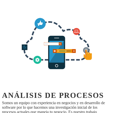
ANÁLISIS DE PROCESOS
Somos un equipo con experiencia en negocios y en desarrollo de
software por lo que hacemos una investigación inicial de los
procesos actuales que maneja tu negocio. Es nuestro trabajo