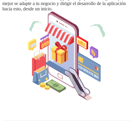
mejor se adapte a tu negocio y dirigir el desarrollo de la aplicación
hacia esto, desde un inicio.