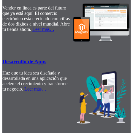
Vender en línea es parte del futuro
que ya está aquí. El comercio
electrónico está creciendo con cifras
de dos dígitos a nivel mundial. Abre
tu tienda ahora.
Leer más
…
Desarrollo de Apps
Haz que tu idea sea diseñada y
desarrollada en una aplicación que
acelere el crecimiento y transforme
tu negocio.
Leer más
…