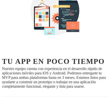
TU APP EN POCO TIEMPO
Nuestro equipo cuenta con experiencia en el desarrollo rápido de
aplicaciones móviles para iOS y Android. Podemos entregarte tu
MVP para ambas plataformas hasta en 3 meses. Estamos listos para
ayudarte a construir un prototipo o trabajar en una aplicación
completamente funcional, elegante y lista para usarse.