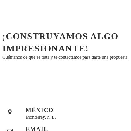
¡CONSTRUYAMOS ALGO
IMPRESIONANTE!
Cuéntanos de qué se trata y te contactamos para darte una propuesta
MÉXICO
Monterrey, N.L.
EMAIL