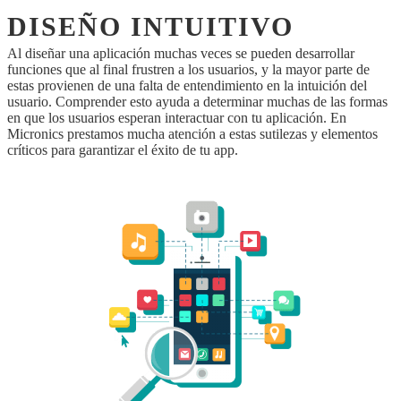
DISEÑO INTUITIVO
Al diseñar una aplicación muchas veces se pueden desarrollar
funciones que al final frustren a los usuarios, y la mayor parte de
estas provienen de una falta de entendimiento en la intuición del
usuario. Comprender esto ayuda a determinar muchas de las formas
en que los usuarios esperan interactuar con tu aplicación. En
Micronics prestamos mucha atención a estas sutilezas y elementos
críticos para garantizar el éxito de tu app.