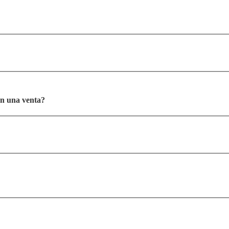
on una venta?