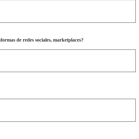
taformas de redes sociales, marketplaces?