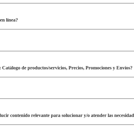
en línea?
a: Catálogo de productos/servicios, Precios, Promociones y Envíos?
ducir contenido relevante para solucionar y/o atender las necesid