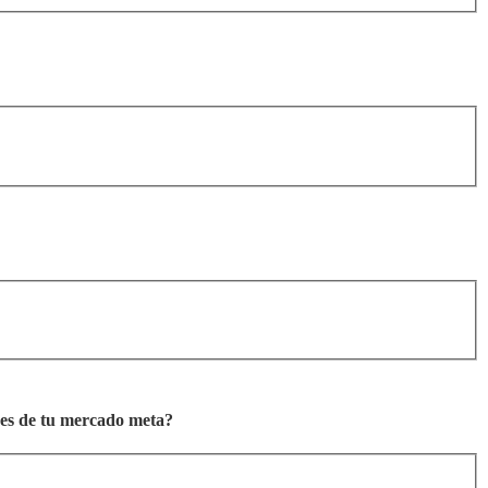
ades de tu mercado meta?