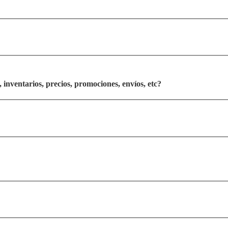
 inventarios, precios, promociones, envíos, etc?