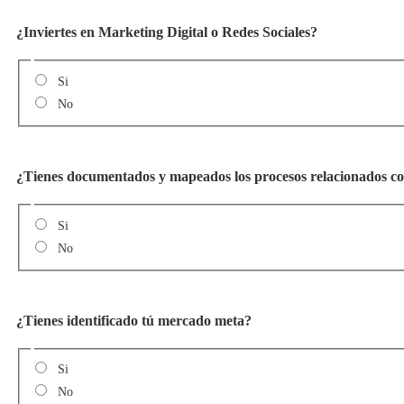
¿Inviertes en Marketing Digital o Redes Sociales?
Si
No
¿Tienes documentados y mapeados los procesos relacionados c
Si
No
¿Tienes identificado tú mercado meta?
Si
No