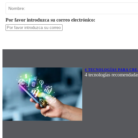
Por favor introduzca su correo electrónico:
4 TECNOLOGÍAS PARA CRE
4 tecnologías recomendadas