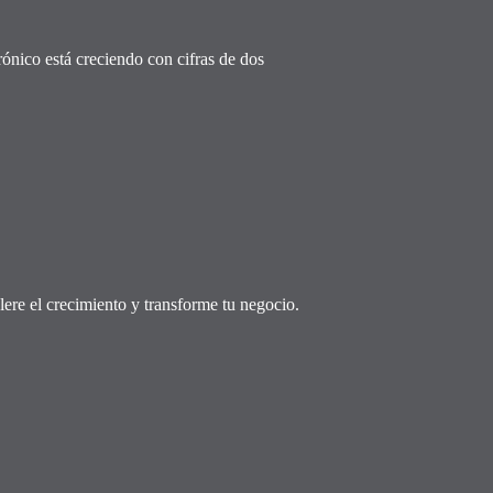
rónico está creciendo con cifras de dos
lere el crecimiento y transforme tu negocio.