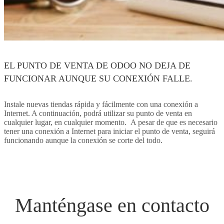
EL PUNTO DE VENTA DE ODOO NO DEJA DE
FUNCIONAR AUNQUE SU CONEXIÓN FALLE.
Instale nuevas tiendas rápida y fácilmente con una conexión a
Internet. A continuación, podrá utilizar su punto de venta en
cualquier lugar, en cualquier momento. A pesar de que es necesario
tener una conexión a Internet para iniciar el punto de venta, seguirá
funcionando aunque la conexión se corte del todo.
Manténgase en contacto