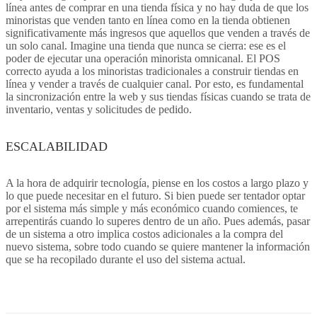
línea antes de comprar en una tienda física y no hay duda de que los
minoristas que venden tanto en línea como en la tienda obtienen
significativamente más ingresos que aquellos que venden a través de
un solo canal. Imagine una tienda que nunca se cierra: ese es el
poder de ejecutar una operación minorista omnicanal. El POS
correcto ayuda a los minoristas tradicionales a construir tiendas en
línea y vender a través de cualquier canal. Por esto, es fundamental
la sincronización entre la web y sus tiendas físicas cuando se trata de
inventario, ventas y solicitudes de pedido.
ESCALABILIDAD
A la hora de adquirir tecnología, piense en los costos a largo plazo y
lo que puede necesitar en el futuro. Si bien puede ser tentador optar
por el sistema más simple y más económico cuando comiences, te
arrepentirás cuando lo superes dentro de un año. Pues además, pasar
de un sistema a otro implica costos adicionales a la compra del
nuevo sistema, sobre todo cuando se quiere mantener la información
que se ha recopilado durante el uso del sistema actual.