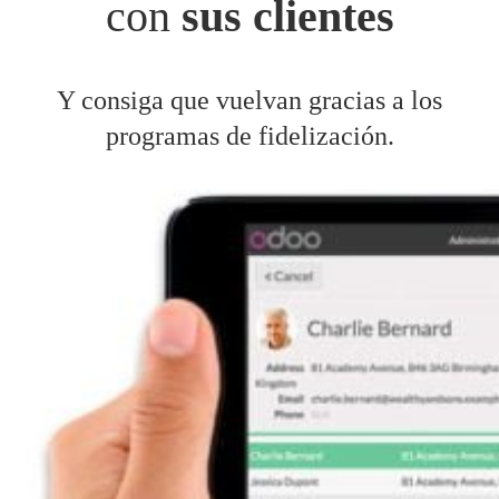
con
sus clientes
Y consiga que vuelvan gracias a los
programas de fidelización.