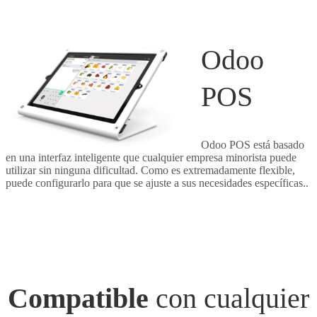
Odoo
POS
Odoo POS está basado
en una interfaz inteligente que cualquier empresa minorista puede
utilizar sin ninguna dificultad. Como es extremadamente flexible,
puede configurarlo para que se ajuste a sus necesidades específicas..
Compatible
con cualquier