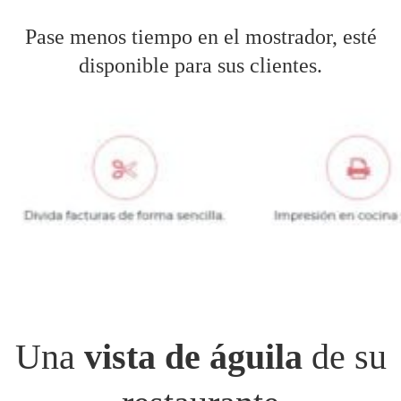
Pase menos tiempo en el mostrador, esté
disponible para sus clientes.
Una
vista de águila
de su