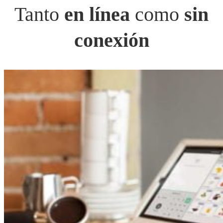
Tanto
en línea
como
sin
conexión