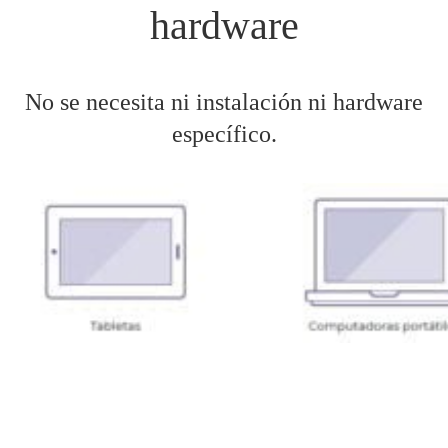
hardware
No se necesita ni instalación ni hardware
específico.