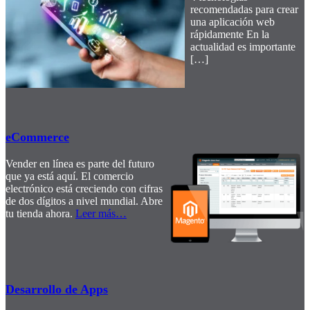
recomendadas para crear
una aplicación web
rápidamente En la
actualidad es importante
[…]
eCommerce
Vender en línea es parte del futuro
que ya está aquí. El comercio
electrónico está creciendo con cifras
de dos dígitos a nivel mundial. Abre
tu tienda ahora.
Leer más
…
Desarrollo de Apps