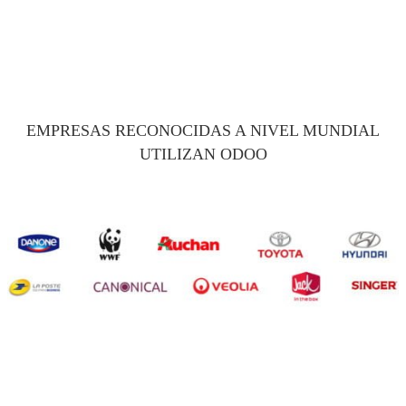
EMPRESAS RECONOCIDAS A NIVEL MUNDIAL
UTILIZAN ODOO