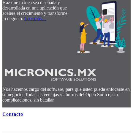
Haz que tu idea sea diseñada y
desarrollada en una aplicación que
acelere el crecimiento y transforme
tu negocio.
Leer más
…
Nos hacemos cargo del software, para que usted pueda enfocarse en
su negocio. Todas las ventajas y ahorros del Open Source, sin
complicaciones, sin batallar.
Contacto