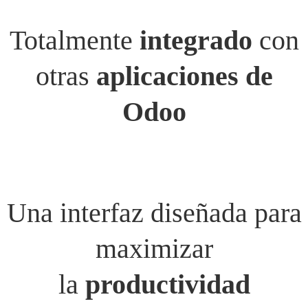
Totalmente
integrado
con
otras
aplicaciones de
Odoo
Una interfaz diseñada para
maximizar
la
productividad