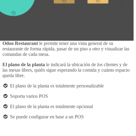
Odoo Restaurant
le permite tener una vista general de su
restaurante de forma rápida, pasar de un piso a otro y visualizar las
comandas de cada mesa.
El plano de la planta
le indicará la ubicación de los clientes y de
las mesas libres, quién sigue esperando la comida y cuánto espacio
queda libre.
El plano de la planta es totalmente personalizable
Soporta varios POS
El plano de la planta es totalmente opcional
Se puede configurar en base a un POS