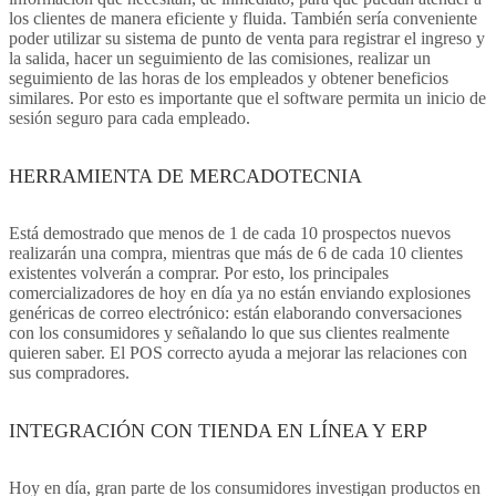
los clientes de manera eficiente y fluida. También sería conveniente
poder utilizar su sistema de punto de venta para registrar el ingreso y
la salida, hacer un seguimiento de las comisiones, realizar un
seguimiento de las horas de los empleados y obtener beneficios
similares. Por esto es importante que el software permita un inicio de
sesión seguro para cada empleado.
HERRAMIENTA DE MERCADOTECNIA
Está demostrado que menos de 1 de cada 10 prospectos nuevos
realizarán una compra, mientras que más de 6 de cada 10 clientes
existentes volverán a comprar. Por esto, los principales
comercializadores de hoy en día ya no están enviando explosiones
genéricas de correo electrónico: están elaborando conversaciones
con los consumidores y señalando lo que sus clientes realmente
quieren saber. El POS correcto ayuda a mejorar las relaciones con
sus compradores.
INTEGRACIÓN CON TIENDA EN LÍNEA Y ERP
Hoy en día, gran parte de los consumidores investigan productos en