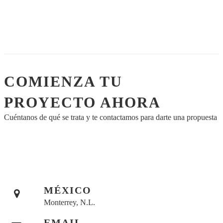
COMIENZA TU
PROYECTO AHORA
Cuéntanos de qué se trata y te contactamos para darte una propuesta
MÉXICO
Monterrey, N.L.
EMAIL