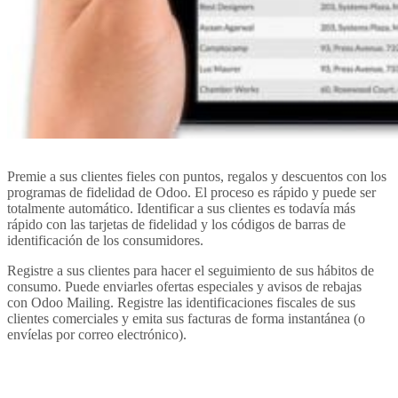
Premie a sus clientes fieles con puntos, regalos y descuentos con los
programas de fidelidad de Odoo. El proceso es rápido y puede ser
totalmente automático. Identificar a sus clientes es todavía más
rápido con las tarjetas de fidelidad y los códigos de barras de
identificación de los consumidores.
Registre a sus clientes para hacer el seguimiento de sus hábitos de
consumo. Puede enviarles ofertas especiales y avisos de rebajas
con Odoo Mailing. Registre las identificaciones fiscales de sus
clientes comerciales y emita sus facturas de forma instantánea (o
envíelas por correo electrónico).