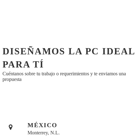
DISEÑAMOS LA PC IDEAL
PARA TÍ
Cuéntanos sobre tu trabajo o requerimientos y te enviamos una
propuesta
MÉXICO
Monterrey, N.L.