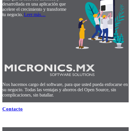
desarrollada en una aplicación que
acelere el crecimiento y transforme
tu negocio.
Leer más
…
Nos hacemos cargo del software, para que usted pueda enfocarse en
su negocio. Todas las ventajas y ahorros del Open Source, sin
complicaciones, sin batallar.
Contacto