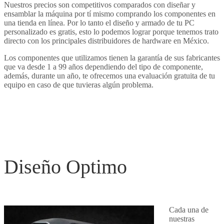
Nuestros precios son competitivos comparados con diseñar y
ensamblar la máquina por tí mismo comprando los componentes en
una tienda en línea. Por lo tanto el diseño y armado de tu PC
personalizado es gratis, esto lo podemos lograr porque tenemos trato
directo con los principales distribuidores de hardware en México.
Los componentes que utilizamos tienen la garantía de sus fabricantes
que va desde 1 a 99 años dependiendo del tipo de componente,
además, durante un año, te ofrecemos una evaluación gratuita de tu
equipo en caso de que tuvieras algún problema.
Diseño Optimo
Cada una de
nuestras