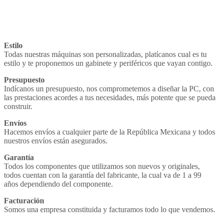
Estilo
Todas nuestras máquinas son personalizadas, platícanos cual es tu
estilo y te proponemos un gabinete y periféricos que vayan contigo.
Presupuesto
Indícanos un presupuesto, nos comprometemos a diseñar la PC, con
las prestaciones acordes a tus necesidades, más potente que se pueda
construir.
Envíos
Hacemos envíos a cualquier parte de la República Mexicana y todos
nuestros envíos están asegurados.
Garantía
Todos los componentes que utilizamos son nuevos y originales,
todos cuentan con la garantía del fabricante, la cual va de 1 a 99
años dependiendo del componente.
Facturación
Somos una empresa constituida y facturamos todo lo que vendemos.