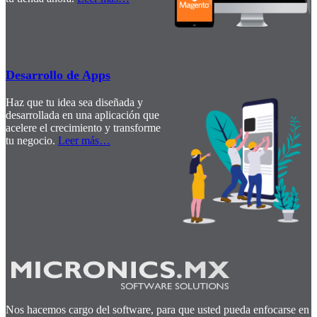
Desarrollo de Apps
Haz que tu idea sea diseñada y
desarrollada en una aplicación que
acelere el crecimiento y transforme
tu negocio.
Leer más
…
Nos hacemos cargo del software, para que usted pueda enfocarse en