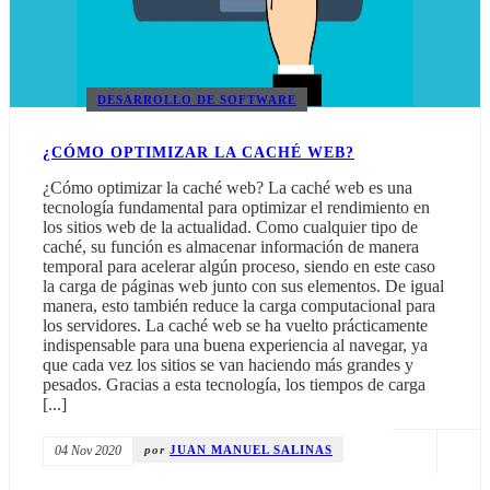
DESARROLLO DE SOFTWARE
¿CÓMO OPTIMIZAR LA CACHÉ WEB?
¿Cómo optimizar la caché web? La caché web es una
tecnología fundamental para optimizar el rendimiento en
los sitios web de la actualidad. Como cualquier tipo de
caché, su función es almacenar información de manera
temporal para acelerar algún proceso, siendo en este caso
la carga de páginas web junto con sus elementos. De igual
manera, esto también reduce la carga computacional para
los servidores. La caché web se ha vuelto prácticamente
indispensable para una buena experiencia al navegar, ya
que cada vez los sitios se van haciendo más grandes y
pesados. Gracias a esta tecnología, los tiempos de carga
[...]
04 Nov 2020
por
JUAN MANUEL SALINAS