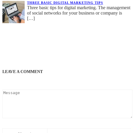
THREE BASIC DIGITAL MARKETING TIPS
Three basic tips for digital marketing. The management
of social networks for your business or company is
[…]
LEAVE A COMMENT