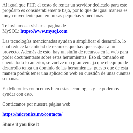
Al igual que PHP, el costo de rentar un servidor dedicado para este
propósito es considerablemente bajo, por lo que de igual manera es
muy conveniente para empresas pequeñas y medianas.
Te invitamos a visitar la página de
MySQL:
https://www.mysql.com
Las tecnologías mencionadas ayudan a simplificar el desarrollo, lo
cual reduce la cantidad de recursos que hay que asignar a un
proyecto. Además de esto, hay un sinfín de recursos en la web para
poder documentarse sobre estas herramientas. Eso sí, tomando en
cuenta todo lo anterior, se vuelve una gran ventaja que el equipo de
desarrollo tenga un dominio de las herramientas, puesto que de esta
manera podrás tener una aplicación web en cuestión de unas cuantas
semanas.
En Micronics conocemos bien estas tecnologías y te podemos
ayudar con esto.
Contáctanos por nuestra página web:
https://micronics.mx/contacto/
Share if you like it