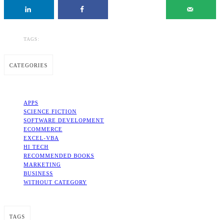
TAGS:
CATEGORIES
APPS
SCIENCE FICTION
SOFTWARE DEVELOPMENT
ECOMMERCE
EXCEL-VBA
HI TECH
RECOMMENDED BOOKS
MARKETING
BUSINESS
WITHOUT CATEGORY
TAGS