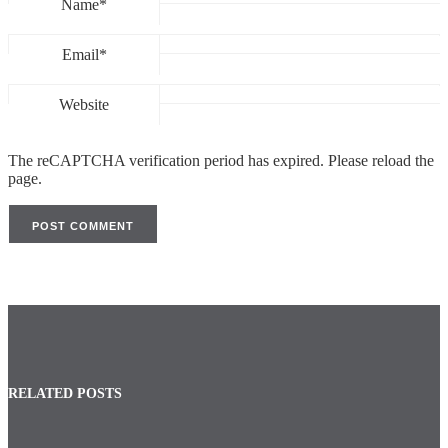
Name*
Email*
Website
The reCAPTCHA verification period has expired. Please reload the
page.
RELATED POSTS