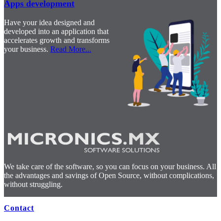
Apps development
Have your idea designed and
developed into an application that
accelerates growth and transforms
your business.
Read More
...
We take care of the software, so you can focus on your business. All
the advantages and savings of Open Source, without complications,
without struggling.
Contact