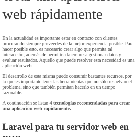
web rápidamente
DIGITAL MARKETING
EXCEL-VBA
En la actualidad es importante estar en contacto con clientes,
procurando siempre proveerles de la mejor experiencia posible. Para
hacer posible esto, es necesario crear algo que permita tal
interacción, además de permitir a la empresa gestionar datos y
evaluar resultados. Aquello que puede resolver esta necesidad es una
aplicación web.
El desarrollo de esta misma puede consumir bastantes recursos, por
lo que es importante tener las herramientas que no sólo resuelvan el
problema, sino que también permitan hacerlo en un tiempo
razonable.
A continuación se listan
4 tecnologías recomendadas para crear
una aplicación web rápidamente.
Laravel para tu servidor web en