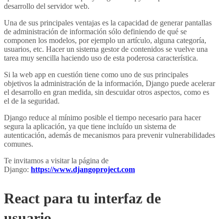
desarrollo del servidor web.
Una de sus principales ventajas es la capacidad de generar pantallas
de administración de información sólo definiendo de qué se
componen los modelos, por ejemplo un artículo, alguna categoría,
usuarios, etc. Hacer un sistema gestor de contenidos se vuelve una
tarea muy sencilla haciendo uso de esta poderosa característica.
Si la web app en cuestión tiene como uno de sus principales
objetivos la administración de la información, Django puede acelerar
el desarrollo en gran medida, sin descuidar otros aspectos, como es
el de la seguridad.
Django reduce al mínimo posible el tiempo necesario para hacer
segura la aplicación, ya que tiene incluído un sistema de
autenticación, además de mecanismos para prevenir vulnerabilidades
comunes.
Te invitamos a visitar la página de
Django:
https://www.djangoproject.com
React para tu interfaz de
usuario
4 tecnologías para crear