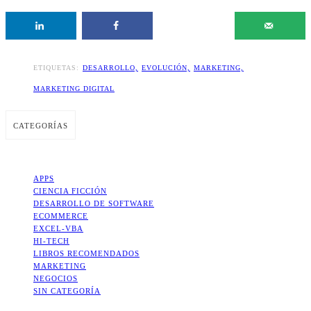
ETIQUETAS:
DESARROLLO,
EVOLUCIÓN,
MARKETING,
MARKETING DIGITAL
CATEGORÍAS
APPS
CIENCIA FICCIÓN
DESARROLLO DE SOFTWARE
ECOMMERCE
EXCEL-VBA
HI-TECH
LIBROS RECOMENDADOS
MARKETING
NEGOCIOS
SIN CATEGORÍA