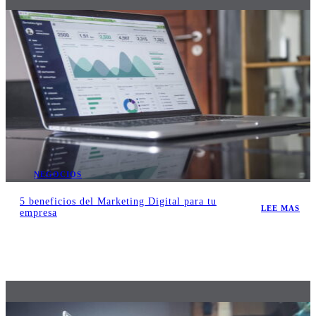
NEGOCIOS
5 beneficios del Marketing Digital para tu
LEE MAS
empresa