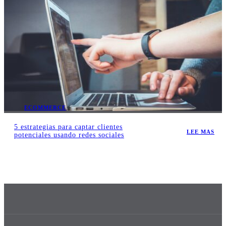
ECOMMERCE
5 estrategias para captar clientes
LEE MAS
potenciales usando redes sociales