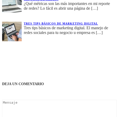
¿Qué métricas son las más importantes en mi reporte
de redes? Lo fácil es abrir una página de
[…]
TRES TIPS BÁSICOS DE MARKETING DIGITAL
Tres tips básicos de marketing digital. El manejo de
redes sociales para tu negocio u empresa es
[…]
DEJA UN COMENTARIO