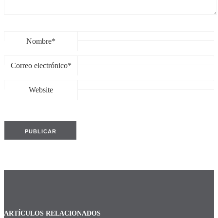
Nombre*
Correo electrónico*
Website
ARTÍCULOS RELACIONADOS