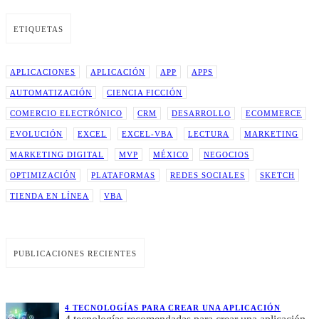
ETIQUETAS
APLICACIONES
APLICACIÓN
APP
APPS
AUTOMATIZACIÓN
CIENCIA FICCIÓN
COMERCIO ELECTRÓNICO
CRM
DESARROLLO
ECOMMERCE
EVOLUCIÓN
EXCEL
EXCEL-VBA
LECTURA
MARKETING
MARKETING DIGITAL
MVP
MÉXICO
NEGOCIOS
OPTIMIZACIÓN
PLATAFORMAS
REDES SOCIALES
SKETCH
TIENDA EN LÍNEA
VBA
PUBLICACIONES RECIENTES
4 TECNOLOGÍAS PARA CREAR UNA APLICACIÓN