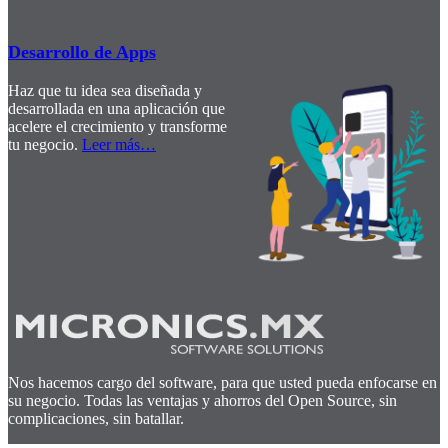
Desarrollo de Apps
Haz que tu idea sea diseñada y
desarrollada en una aplicación que
acelere el crecimiento y transforme
tu negocio.
Leer más
…
Nos hacemos cargo del software, para que usted pueda enfocarse en
su negocio. Todas las ventajas y ahorros del Open Source, sin
complicaciones, sin batallar.